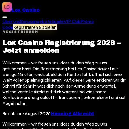
Lex Casino
Über uns
Bonusangebote
Spiele
VIP Club
Promo
Code
Registrieren & spielen
REGISTRIEREN
Lex Casino Registrierung 2026 –
Jetzt anmelden
Willkommen – wir freuen uns, dass du den Weg zu uns
gefunden hast. Die Registrierung bei Lex Casino dauert nur
wenige Minuten, und sobald dein Konto steht, öffnet sich eine
Welt voller Spielmöglichkeiten. Auf dieser Seite erklären wir dir
Schritt für Schritt, was dich nach der Anmeldung erwartet,
welche Vorteile direkt auf dich warten und wie unsere
Kontoüberprüfung abläuft – transparent, unkompliziert und auf
Augenhöhe.
Redaktion
·
August 2026
Henning Albrecht
Willkommen – wir freuen uns, dass du den Weg zu uns