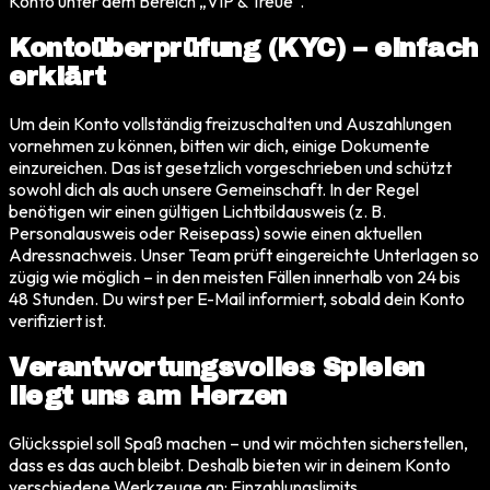
Konto unter dem Bereich „VIP & Treue"."
Kontoüberprüfung (KYC) – einfach
erklärt
Um dein Konto vollständig freizuschalten und Auszahlungen
vornehmen zu können, bitten wir dich, einige Dokumente
einzureichen. Das ist gesetzlich vorgeschrieben und schützt
sowohl dich als auch unsere Gemeinschaft. In der Regel
benötigen wir einen gültigen Lichtbildausweis (z. B.
Personalausweis oder Reisepass) sowie einen aktuellen
Adressnachweis. Unser Team prüft eingereichte Unterlagen so
zügig wie möglich – in den meisten Fällen innerhalb von 24 bis
48 Stunden. Du wirst per E-Mail informiert, sobald dein Konto
verifiziert ist.
Verantwortungsvolles Spielen
liegt uns am Herzen
Glücksspiel soll Spaß machen – und wir möchten sicherstellen,
dass es das auch bleibt. Deshalb bieten wir in deinem Konto
verschiedene Werkzeuge an: Einzahlungslimits,