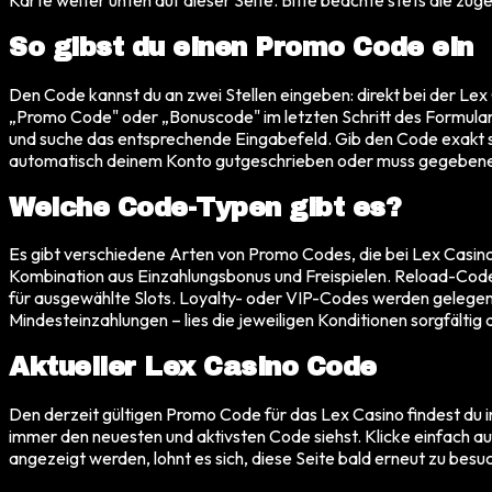
So gibst du einen Promo Code ein
Den Code kannst du an zwei Stellen eingeben: direkt bei der Lex
„Promo Code" oder „Bonuscode" im letzten Schritt des Formular
und suche das entsprechende Eingabefeld. Gib den Code exakt so
automatisch deinem Konto gutgeschrieben oder muss gegebenen
Welche Code-Typen gibt es?
Es gibt verschiedene Arten von Promo Codes, die bei Lex Casin
Kombination aus Einzahlungsbonus und Freispielen. Reload-Code
für ausgewählte Slots. Loyalty- oder VIP-Codes werden gelegen
Mindesteinzahlungen – lies die jeweiligen Konditionen sorgfältig d
Aktueller Lex Casino Code
Den derzeit gültigen Promo Code für das Lex Casino findest du in
immer den neuesten und aktivsten Code siehst. Klicke einfach auf
angezeigt werden, lohnt es sich, diese Seite bald erneut zu bes