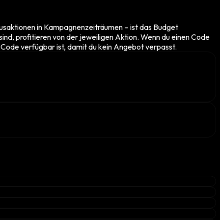
onusaktionen in Kampagnenzeiträumen – ist das Budget
sind, profitieren von der jeweiligen Aktion. Wenn du einen Code
er Code verfügbar ist, damit du kein Angebot verpasst.