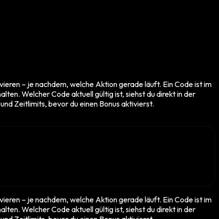
ren – je nachdem, welche Aktion gerade läuft. Ein Code ist im
en. Welcher Code aktuell gültig ist, siehst du direkt in der
d Zeitlimits, bevor du einen Bonus aktivierst.
ren – je nachdem, welche Aktion gerade läuft. Ein Code ist im
en. Welcher Code aktuell gültig ist, siehst du direkt in der
d Zeitlimits, bevor du einen Bonus aktivierst.