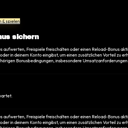
n & spielen
us sichern
fwerten, Freispiele freischalten oder einen Reload-Bonus aktivie
er in deinem Konto eingibst, um einen zusätzlichen Vorteil zu erhalt
ugehörigen Bonusbedingungen, insbesondere Umsatzanforderungen un
wartet.
fwerten, Freispiele freischalten oder einen Reload-Bonus aktivie
er in deinem Konto eingibst, um einen zusätzlichen Vorteil zu erhalt
ugehörigen Bonusbedingungen, insbesondere Umsatzanforderungen un