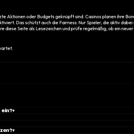
nzte Aktionen oder Budgets geknüpft sind. Casinos planen ihre B
iert. Das schützt auch die Fairness: Nur Spieler, die aktiv dabei 
ichere diese Seite als Lesezeichen und prüfe regelmäßig, ob ein neu
wartet.
▾
 ein?
▾
tzen?